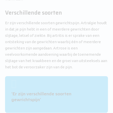
Verschillende soorten
Er zijn verschillende soorten gewrichtspijn. Artralgie houdt
in dat je pijn hebt in een of meerdere gewrichten door
slijtage, letsel of ziekte. Bij artritis is er sprake van een
ontsteking van de gewrichten waarbij één of meerdere
gewrichten zijn aangedaan. Artrose is een
veelvoorkomende aandoening waarbij de toenemende
slijtage van het kraakbeen en de groei van uitsteeksels aan
het bot de veroorzaker zijn van de pijn.
‘Er zijn verschillende soorten
gewrichtspijn’