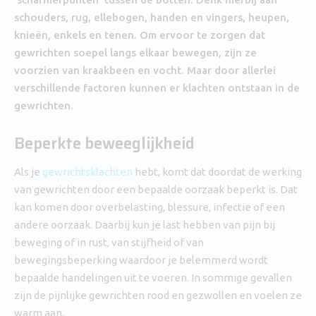
schouders, rug, ellebogen, handen en vingers, heupen,
knieën, enkels en tenen. Om ervoor te zorgen dat
gewrichten soepel langs elkaar bewegen, zijn ze
voorzien van kraakbeen en vocht. Maar door allerlei
verschillende factoren kunnen er klachten ontstaan in de
gewrichten.
Beperkte beweeglijkheid
Als je
gewrichtsklachten
hebt, komt dat doordat de werking
van gewrichten door een bepaalde oorzaak beperkt is. Dat
kan komen door overbelasting, blessure, infectie of een
andere oorzaak. Daarbij kun je last hebben van pijn bij
beweging of in rust, van stijfheid of van
bewegingsbeperking waardoor je belemmerd wordt
bepaalde handelingen uit te voeren. In sommige gevallen
zijn de pijnlijke gewrichten rood en gezwollen en voelen ze
warm aan.