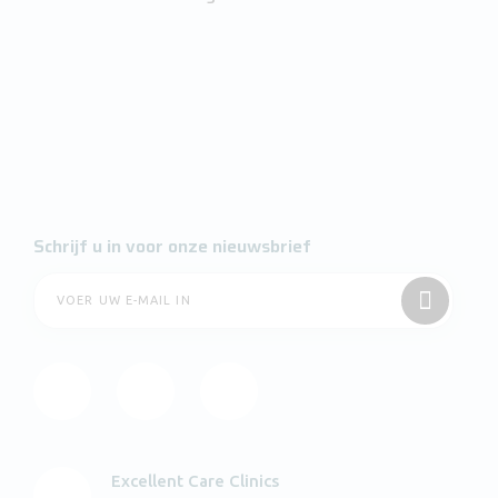
Schrijf u in voor onze nieuwsbrief
Excellent Care Clinics