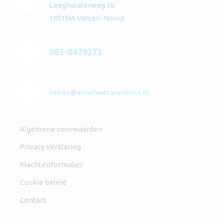
Leeghwaterweg 1b
1951NA Velsen-Noord
085-0479273
velsen@excellentcareclinics.nl
Algemene voorwaarden
Privacy Verklaring
Klachtenformulier
Cookie beleid
Contact