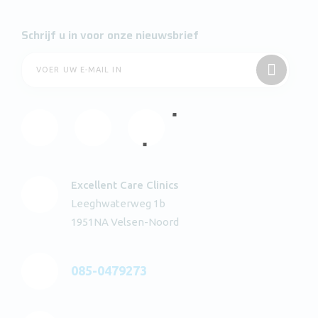
Schrijf u in voor onze nieuwsbrief
Excellent Care Clinics
Leeghwaterweg 1b
1951NA Velsen-Noord
085-0479273