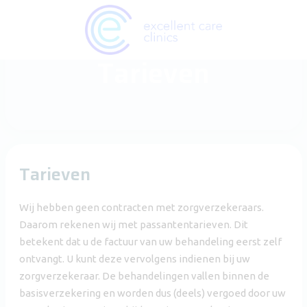
Tarieven
Tarieven
Wij hebben geen contracten met zorgverzekeraars.
Daarom rekenen wij met passantentarieven. Dit
betekent dat u de factuur van uw behandeling eerst zelf
ontvangt. U kunt deze vervolgens indienen bij uw
zorgverzekeraar. De behandelingen vallen binnen de
basisverzekering en worden dus (deels) vergoed door uw