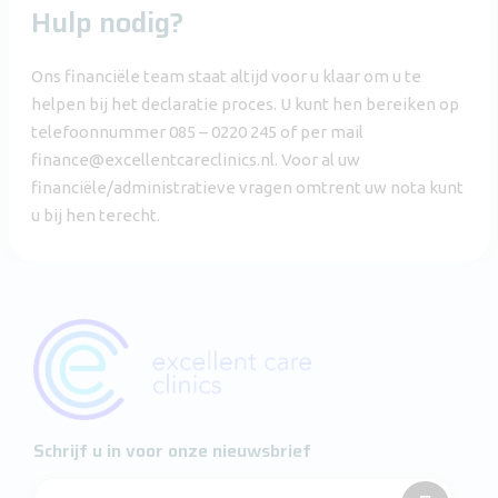
Hulp nodig?
Ons financiële team staat altijd voor u klaar om u te
helpen bij het declaratie proces. U kunt hen bereiken op
telefoonnummer 085 – 0220 245 of per mail
finance@excellentcareclinics.nl. Voor al uw
financiële/administratieve vragen omtrent uw nota kunt
u bij hen terecht.
Schrijf u in voor onze nieuwsbrief