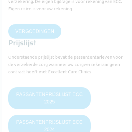
verzekering. De eigen bijdrage is voor rekening van ECC.
Eigen risico is voor uw rekening.
VERGOEDINGEN
Prijslijst
Onderstaande prijslijst bevat de passantentarieven voor
de verzekerde zorg wanneer uw zorgverzekeraar geen
contract heeft met Excellent Care Clinics.
PASSANTENPRIJSLIJST ECC
2025
PASSANTENPRIJSLIJST ECC
2024