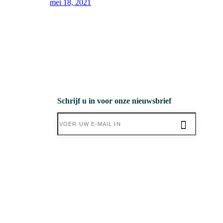
mei 18, 2021
Schrijf u in voor onze nieuwsbrief