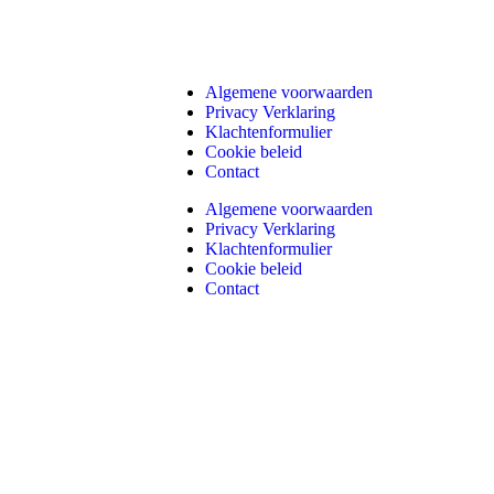
Algemene voorwaarden
Privacy Verklaring
Klachtenformulier
Cookie beleid
Contact
Algemene voorwaarden
Privacy Verklaring
Klachtenformulier
Cookie beleid
Contact