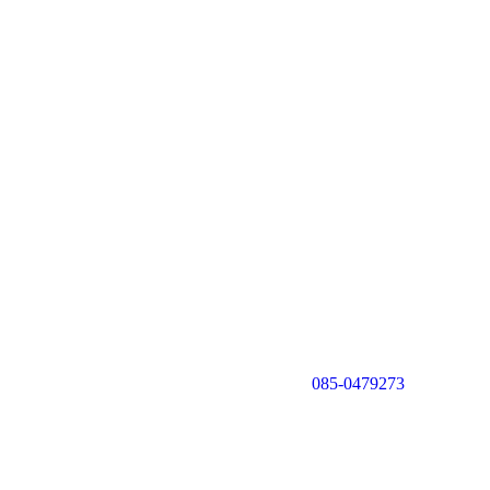
085-0479273