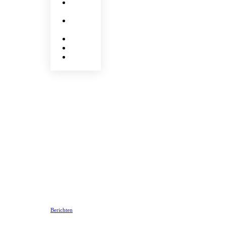
Berichten