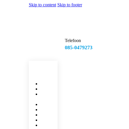
Skip to content
Skip to footer
Telefoon
085-0479273