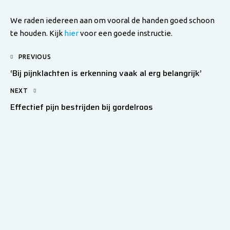
We raden iedereen aan om vooral de handen goed schoon
te houden. Kijk
hier
voor een goede instructie.
PREVIOUS
‘Bij pijnklachten is erkenning vaak al erg belangrijk’
NEXT
Effectief pijn bestrijden bij gordelroos