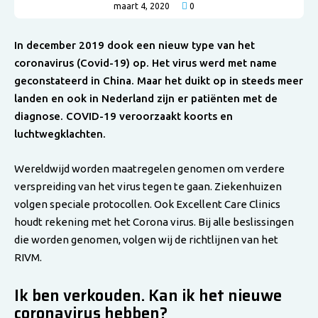
maart 4, 2020
0
In december 2019 dook een nieuw type van het
coronavirus (Covid-19) op. Het virus werd met name
geconstateerd in China. Maar het duikt op in steeds meer
landen en ook in Nederland zijn er patiënten met de
diagnose. COVID-19 veroorzaakt koorts en
luchtwegklachten.
Wereldwijd worden maatregelen genomen om verdere
verspreiding van het virus tegen te gaan. Ziekenhuizen
volgen speciale protocollen. Ook Excellent Care Clinics
houdt rekening met het Corona virus. Bij alle beslissingen
die worden genomen, volgen wij de richtlijnen van het
RIVM.
Ik ben verkouden. Kan ik het nieuwe
coronavirus hebben?