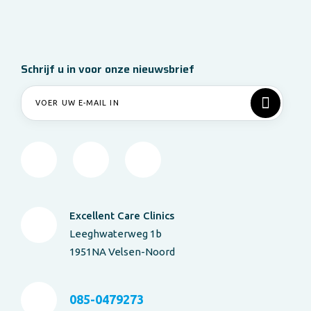
Schrijf u in voor onze nieuwsbrief
Excellent Care Clinics
Leeghwaterweg 1b
1951NA Velsen-Noord
085-0479273