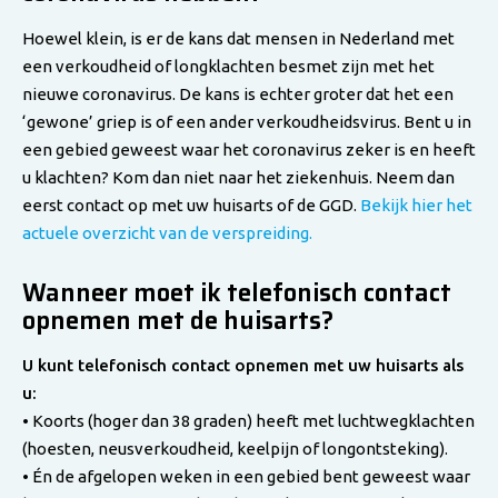
Hoewel klein, is er de kans dat mensen in Nederland met
een verkoudheid of longklachten besmet zijn met het
nieuwe coronavirus. De kans is echter groter dat het een
‘gewone’ griep is of een ander verkoudheidsvirus. Bent u in
een gebied geweest waar het coronavirus zeker is en heeft
u klachten? Kom dan niet naar het ziekenhuis. Neem dan
eerst contact op met uw huisarts of de GGD.
Bekijk hier het
actuele overzicht van de verspreiding.
Wanneer moet ik telefonisch contact
opnemen met de huisarts?
U kunt telefonisch contact opnemen met uw huisarts als
u:
• Koorts (hoger dan 38 graden) heeft met luchtwegklachten
(hoesten, neusverkoudheid, keelpijn of longontsteking).
• Én de afgelopen weken in een gebied bent geweest waar