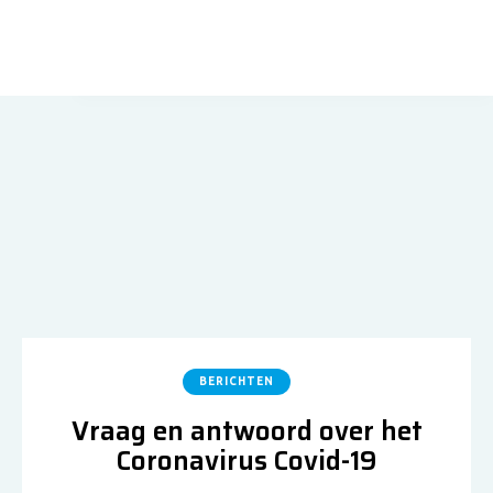
BERICHTEN
Vraag en antwoord over het
Coronavirus Covid-19