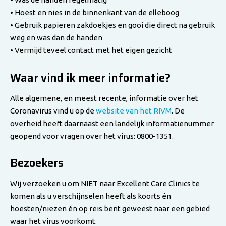
• Hoest en nies in de binnenkant van de elleboog
• Gebruik papieren zakdoekjes en gooi die direct na gebruik
weg en was dan de handen
• Vermijd teveel contact met het eigen gezicht
Waar vind ik meer informatie?
Alle algemene, en meest recente, informatie over het
Coronavirus vind u op de
website van het RIVM
. De
overheid heeft daarnaast een landelijk informatienummer
geopend voor vragen over het virus: 0800-1351.
Bezoekers
Wij verzoeken u om NIET naar Excellent Care Clinics te
komen als u verschijnselen heeft als koorts én
hoesten/niezen én op reis bent geweest naar een gebied
waar het virus voorkomt.