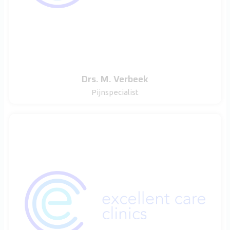
Drs. M. Verbeek
Pijnspecialist