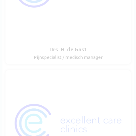
Drs. H. de Gast
Pijnspecialist / medisch manager