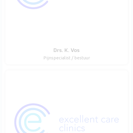
Drs. K. Vos
Pijnspecialist / bestuur