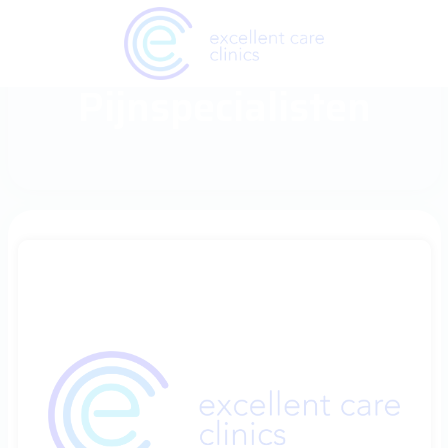
Pijnspecialisten