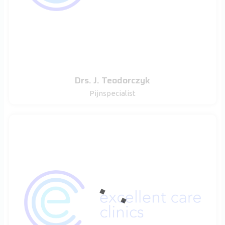
Drs. J. Teodorczyk
Pijnspecialist