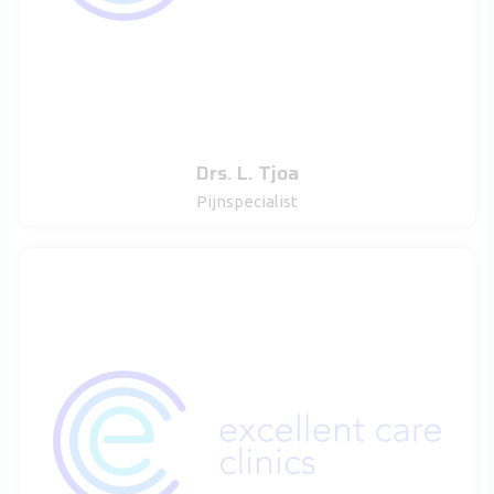
Drs. L. Tjoa
Pijnspecialist