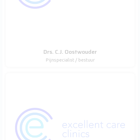
Drs. C.J. Oostwouder
Pijnspecialist / bestuur